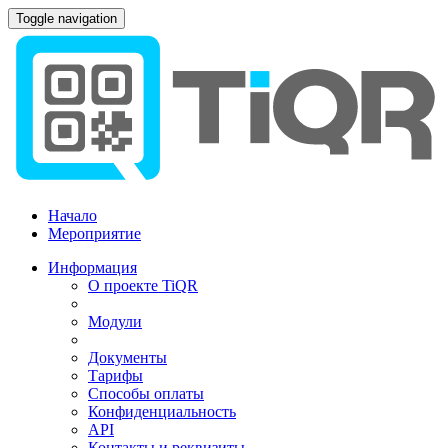
Toggle navigation
Начало
Мероприятие
Информация
О проекте TiQR
Модули
Документы
Тарифы
Способы оплаты
Конфиденциальность
API
Контакты и реквизиты