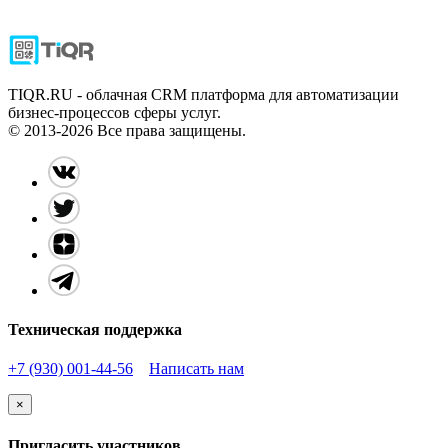
TIQR.RU - облачная CRM платформа для автоматизации
бизнес-процессов сферы услуг.
© 2013-
2026 Все права защищены.
Техническая поддержка
+7 (930) 001-44-56
Написать нам
×
Пригласить участников