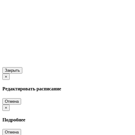
Закрыть
×
Редактировать расписание
Отмена
×
Подробнее
Отмена