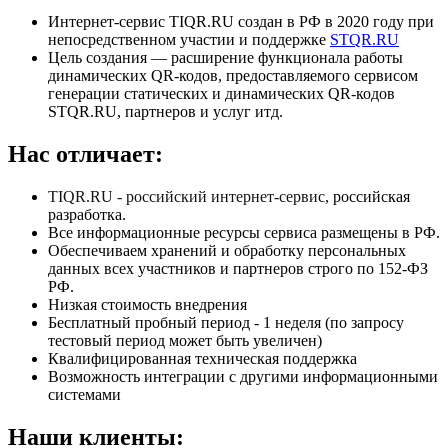
Интернет-сервис TIQR.RU создан в РФ в 2020 году при
непосредственном участии и поддержке
STQR.RU
Цель создания — расширение функционала работы
динамических QR-кодов, предоставляемого сервисом
генерации статических и динамических QR-кодов
STQR.RU, партнеров и услуг итд.
Нас отличает:
TIQR.RU - российский интернет-сервис,
российская
разработка.
Все информационные ресурсы сервиса размещены в РФ.
Обеспечиваем хранений и обработку персональных
данных всех участников и партнеров строго по 152-ФЗ
РФ.
Низкая стоимость внедрения
Бесплатный пробный период - 1 неделя (по запросу
тестовый период может быть увеличен)
Квалифицированная техническая поддержка
Возможность интеграции с другими информационными
системами
Наши клиенты: