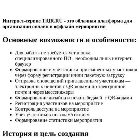
Интернет-сервис TiQR.RU - это облачная платформа для
организации онлайн и оффлайн мероприятий
Основные возможности и особенности:
Для работы не требуется установка
специализированного ПО - необходим лишь интернет-
браузер
Формирование и учет списка приглашенных участников
через форму регистрации и/или пакетную загрузку
Отправка оповещений приглашенным участникам —
электронных билетов с QR-кодами по электронной
почте и через мессенджеры
Формирование дизайна и печать беджей с QR-кодами
Регистрация участников на мероприятие
Контроль доступа на мероприятие
Учет участников по залам/секциям
Формирование статистики мероприятия
История и цель создания