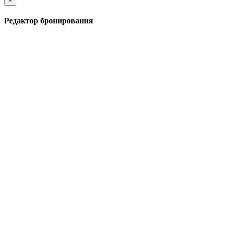
×
Редактор бронирования